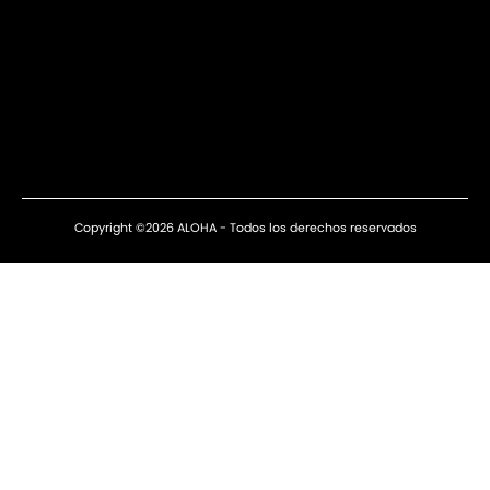
Copyright ©2026 ALOHA - Todos los derechos reservados