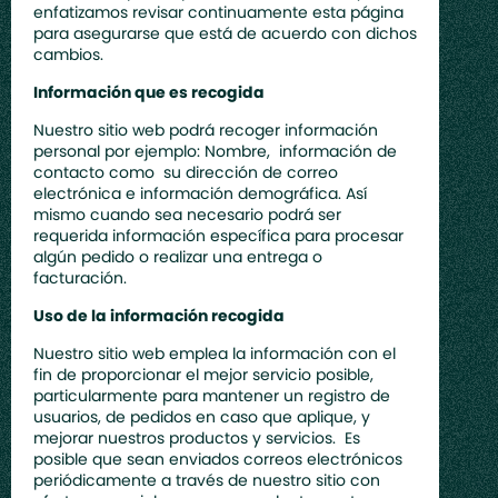
enfatizamos revisar continuamente esta página
para asegurarse que está de acuerdo con dichos
cambios.
Información que es recogida
Nuestro sitio web podrá recoger información
personal por ejemplo: Nombre, información de
contacto como su dirección de correo
electrónica e información demográfica. Así
mismo cuando sea necesario podrá ser
requerida información específica para procesar
algún pedido o realizar una entrega o
facturación.
Uso de la información recogida
Nuestro sitio web emplea la información con el
fin de proporcionar el mejor servicio posible,
particularmente para mantener un registro de
usuarios, de pedidos en caso que aplique, y
mejorar nuestros productos y servicios. Es
posible que sean enviados correos electrónicos
periódicamente a través de nuestro sitio con