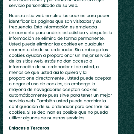
servicio personalizado de su web.
Nuestro sitio web emplea las cookies para poder
identificar las páginas que son visitadas y su
frecuencia. Esta información es empleada
únicamente para análisis estadístico y después la
información se elimina de forma permanente.
Usted puede eliminar las cookies en cualquier
momento desde su ordenador. Sin embargo las
cookies ayudan a proporcionar un mejor servicio
de los sitios web, estás no dan acceso a
información de su ordenador ni de usted, a
menos de que usted así lo quiera y la
proporcione directamente . Usted puede aceptar
o negar el uso de cookies, sin embargo la
mayoría de navegadores aceptan cookies
automáticamente pues sirve para tener un mejor
servicio web. También usted puede cambiar la
configuración de su ordenador para declinar las
cookies. Si se declinan es posible que no pueda
utilizar algunos de nuestros servicios.
Enlaces a Terceros