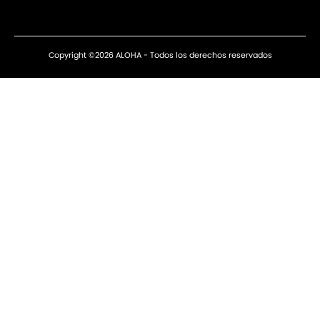
Copyright ©2026 ALOHA - Todos los derechos reservados