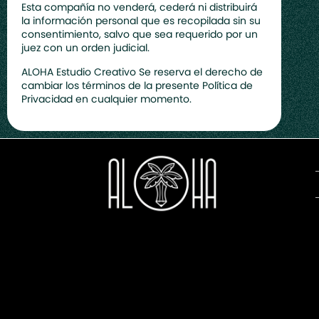
Esta compañía no venderá, cederá ni distribuirá
la información personal que es recopilada sin su
consentimiento, salvo que sea requerido por un
juez con un orden judicial.
ALOHA Estudio Creativo Se reserva el derecho de
cambiar los términos de la presente Política de
Privacidad en cualquier momento.