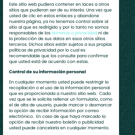
Este sitio web pudiera contener en laces a otros
sitios que pudieran ser de su interés. Una vez que
usted de clic en estos enlaces y abandone
nuestra página, ya no tenemos control sobre al
sitio al que es redirigido y por lo tanto no somos
responsables de los
términos o privacidad
ni de
la protección de sus datos en esos otros sitios
terceros. Dichos sitios están sujetos a sus propias
políticas de privacidad por lo cual es
recomendable que los consulte para confirmar
que usted está de acuerdo con estas.
Control de su información personal
En cualquier momento usted puede restringir la
recopilación o el uso de la información personal
que es proporcionada a nuestro sitio web. Cada
vez que se le solicite rellenar un formulario, como
el de alta de usuario, puede marcar o desmarcar
la opción de recibir información por correo
electrónico. En caso de que haya marcado la
opción de recibir nuestro boletín o publicidad
usted puede cancelarla en cualquier momento.