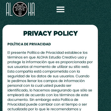
PRIVACY POLICY
POLÍTICA DE PRIVACIDAD
El presente Política de Privacidad establece los
términos en que ALOHA Estudio Creativo usa y
protege la información que es proporcionada por
sus usuarios al momento de utilizar su sitio web.
Esta compañía está comprometida con la
seguridad de los datos de sus usuarios. Cuando
le pedimos llenar los campos de información
personal con la cual usted pueda ser
identificado, lo hacemos asegurando que sólo se
empleará de acuerdo con los términos de este
documento. Sin embargo esta Política de
Privacidad puede cambiar con el tiempo o ser
actualizada por lo que le recomendamos y