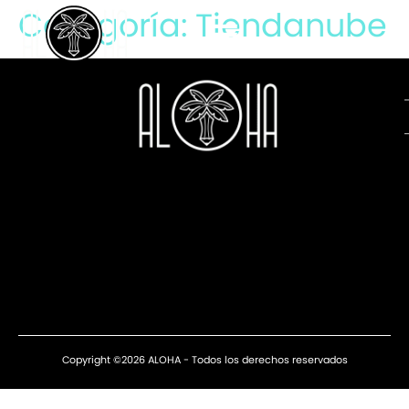
content
Categoría:
Tiendanube
Copyright ©2026 ALOHA - Todos los derechos reservados