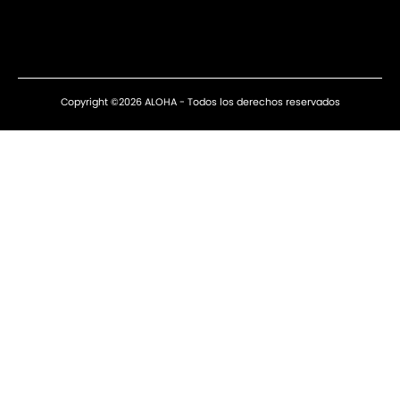
Copyright ©2026 ALOHA - Todos los derechos reservados