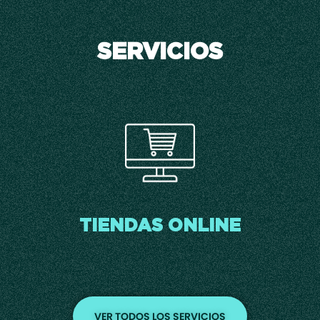
SERVICIOS
TIENDAS ONLINE
VER TODOS LOS SERVICIOS