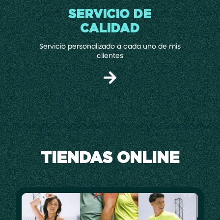
SERVICIO DE
CALIDAD
Servicio personalizado a cada uno de mis
clientes
TIENDAS ONLINE