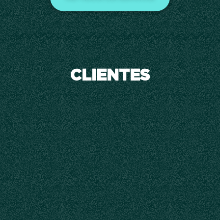
CLIENTES