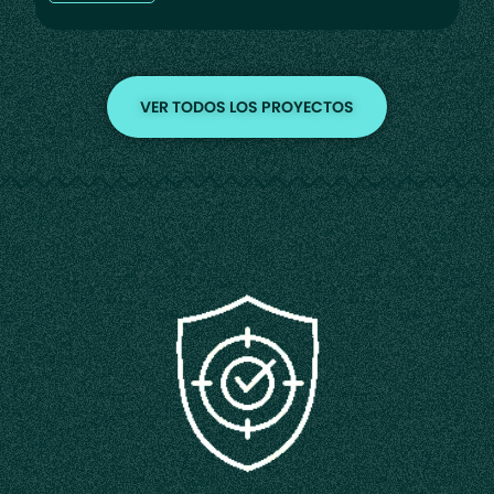
VER TODOS LOS PROYECTOS