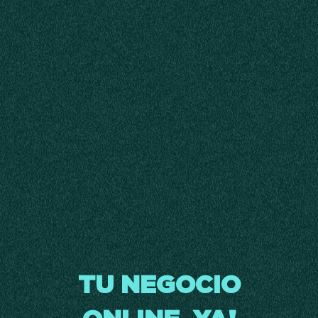
TU NEGOCIO