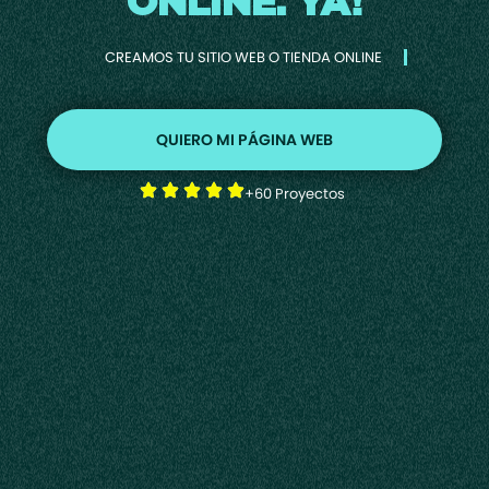
ONLINE. YA!
CREAMOS TU SITIO WEB O TIENDA ONLINE
QUIERO MI PÁGINA WEB
+60 Proyectos